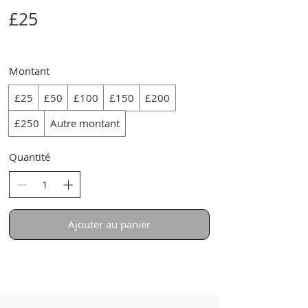
£25
Montant
£25
£50
£100
£150
£200
£250
Autre montant
Quantité
Ajouter au panier