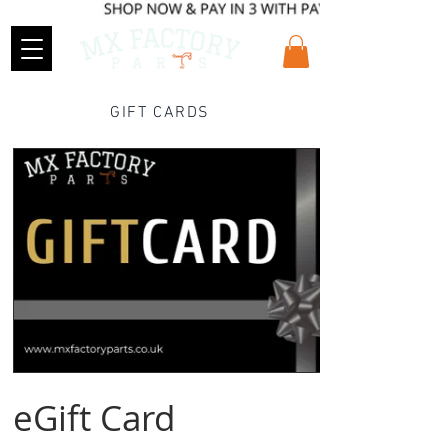
GIFT CARDS
eGift Card