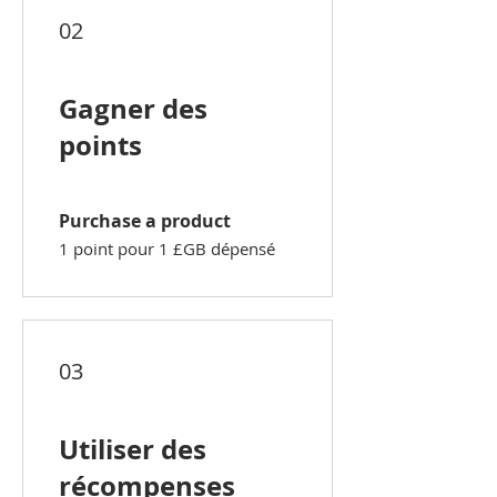
02
Gagner des
points
Purchase a product
1 point pour 1 £GB dépensé
03
Utiliser des
récompenses